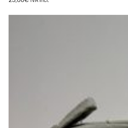
IVA incl.