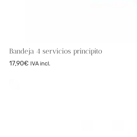
Bandeja 4 servicios principito
17,90
€
IVA incl.