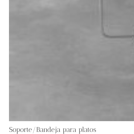
Soporte/Bandeja para platos