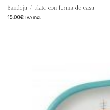
Bandeja / plato con forma de casa
15,00
€
IVA incl.