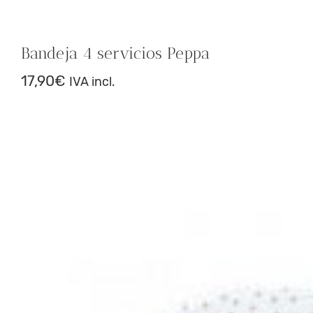
Bandeja 4 servicios Peppa
17,90
€
IVA incl.