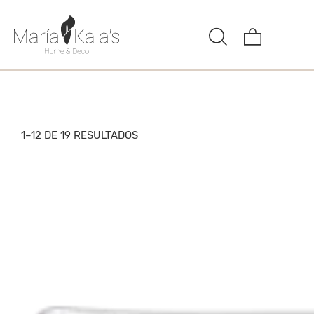
1–12 DE 19 RESULTADOS