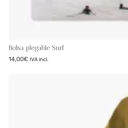
Bolsa plegable Surf
14,00
€
IVA incl.