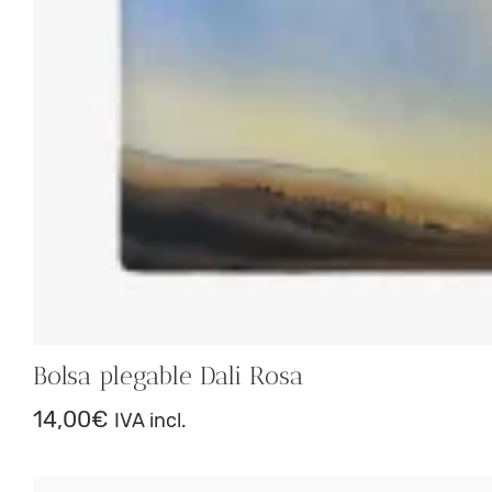
Bolsa plegable Dali Rosa
14,00
€
IVA incl.