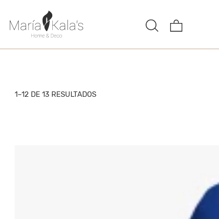
1–12 DE 13 RESULTADOS