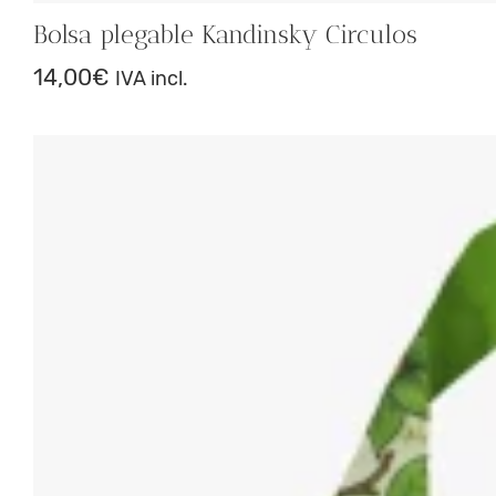
Bolsa plegable Kandinsky Circulos
14,00
€
IVA incl.