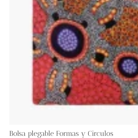
Bolsa plegable Formas y Circulos