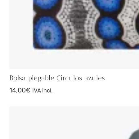
Bolsa plegable Circulos azules
14,00
€
IVA incl.