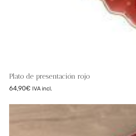
Plato de presentación rojo
64,90
€
IVA incl.