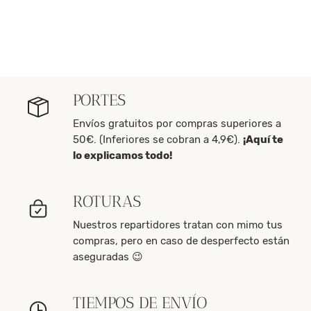
PORTES
Envíos gratuitos por compras superiores a
50€. (Inferiores se cobran a 4,9€).
¡Aquí te
lo explicamos todo!
ROTURAS
Nuestros repartidores tratan con mimo tus
compras, pero en caso de desperfecto están
aseguradas 😉
TIEMPOS DE ENVÍO