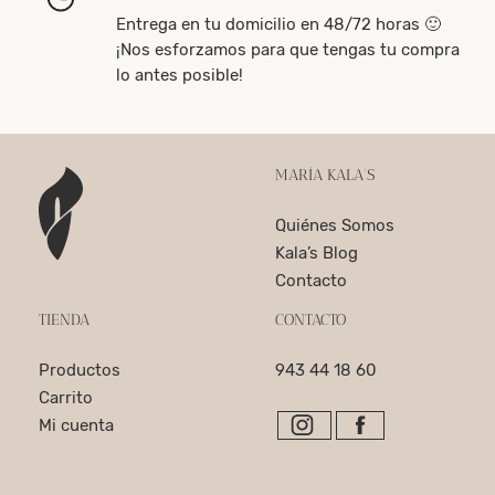
Entrega en tu domicilio en 48/72 horas 🙂
¡Nos esforzamos para que tengas tu compra
lo antes posible!
MARÍA KALA’S
Quiénes Somos
Kala’s Blog
Contacto
TIENDA
CONTACTO
Productos
943 44 18 60
Carrito
Mi cuenta