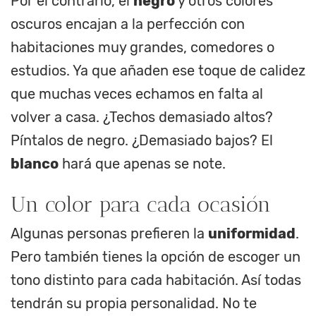
Por el contrario, el
negro
y otros colores
oscuros encajan a la perfección con
habitaciones muy grandes, comedores o
estudios. Ya que añaden ese toque de calidez
que muchas veces echamos en falta al
volver a casa. ¿Techos demasiado altos?
Píntalos de negro. ¿Demasiado bajos? El
blanco
hará que apenas se note.
Un color para cada ocasión
Algunas personas prefieren la
uniformidad
.
Pero también tienes la opción de escoger un
tono distinto para cada habitación. Así todas
tendrán su propia personalidad. No te