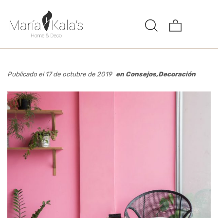
Publicado el 17 de octubre de 2019
en
Consejos
,
Decoración