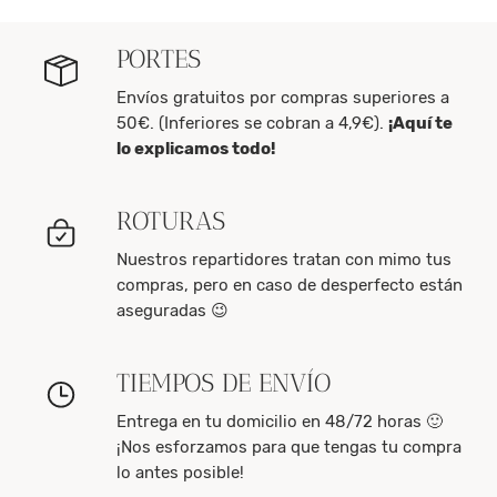
PORTES
Envíos gratuitos por compras superiores a
50€. (Inferiores se cobran a 4,9€).
¡Aquí te
lo explicamos todo!
ROTURAS
Nuestros repartidores tratan con mimo tus
compras, pero en caso de desperfecto están
aseguradas 😉
TIEMPOS DE ENVÍO
Entrega en tu domicilio en 48/72 horas 🙂
¡Nos esforzamos para que tengas tu compra
lo antes posible!