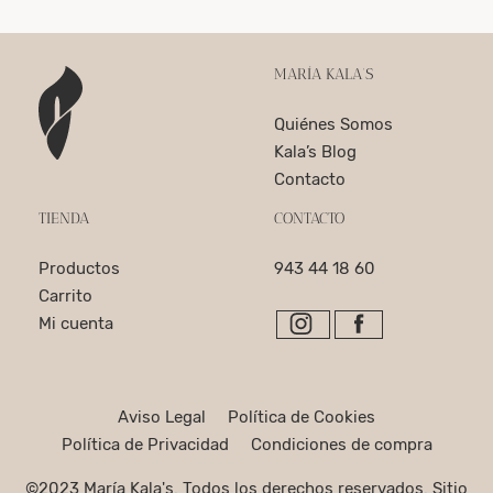
MARÍA KALA’S
Quiénes Somos
Kala’s Blog
Contacto
TIENDA
CONTACTO
Productos
943 44 18 60
Carrito
Mi cuenta
Aviso Legal
Política de Cookies
Política de Privacidad
Condiciones de compra
©2023 María Kala's. Todos los derechos reservados. Sitio