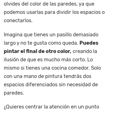
olvides del color de las paredes, ya que
podemos usarlas para dividir los espacios o
conectarlos.
Imagina que tienes un pasillo demasiado
largo y no te gusta como queda.
Puedes
pintar el final de otro color,
creando la
ilusión de que es mucho más corto. Lo
mismo si tienes una cocina comedor. Solo
con una mano de pintura tendrás dos
espacios diferenciados sin necesidad de
paredes.
¿Quieres centrar la atención en un punto