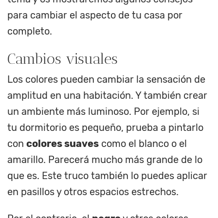
para cambiar el aspecto de tu casa por
completo.
Cambios visuales
Los colores pueden cambiar la sensación de
amplitud en una habitación. Y también crear
un ambiente más luminoso. Por ejemplo, si
tu dormitorio es pequeño, prueba a pintarlo
con
colores suaves
como el blanco o el
amarillo. Parecerá mucho más grande de lo
que es. Este truco también lo puedes aplicar
en pasillos y otros espacios estrechos.