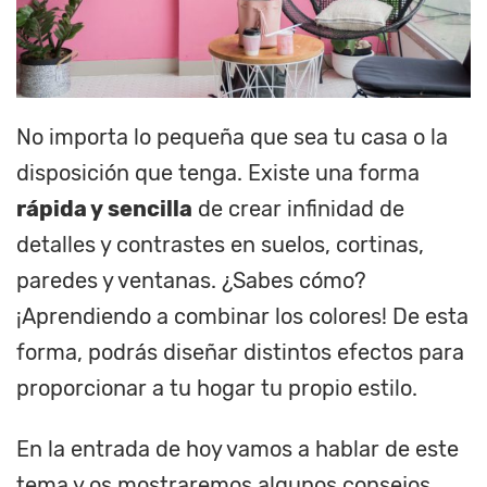
No importa lo pequeña que sea tu casa o la
disposición que tenga. Existe una forma
rápida y sencilla
de crear infinidad de
detalles y contrastes en suelos, cortinas,
paredes y ventanas. ¿Sabes cómo?
¡Aprendiendo a combinar los colores! De esta
forma, podrás diseñar distintos efectos para
proporcionar a tu hogar tu propio estilo.
En la entrada de hoy vamos a hablar de este
tema y os mostraremos algunos consejos