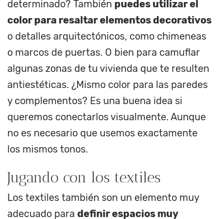
determinado? También
puedes utilizar el
color para resaltar elementos decorativos
o detalles arquitectónicos, como chimeneas
o marcos de puertas. O bien para camuflar
algunas zonas de tu vivienda que te resulten
antiestéticas. ¿Mismo color para las paredes
y complementos? Es una buena idea si
queremos conectarlos visualmente. Aunque
no es necesario que usemos exactamente
los mismos tonos.
Jugando con los textiles
Los textiles también son un elemento muy
adecuado para
definir espacios muy