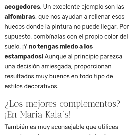
acogedores
. Un excelente ejemplo son las
alfombras
, que nos ayudan a rellenar esos
huecos donde la pintura no puede llegar. Por
supuesto, combínalas con el propio color del
suelo. ¡Y
no tengas miedo a los
estampados!
Aunque al principio parezca
una decisión arriesgada, proporcionan
resultados muy buenos en todo tipo de
estilos decorativos.
¿Los mejores complementos?
¡En Maria Kala´s!
También es muy aconsejable que utilices