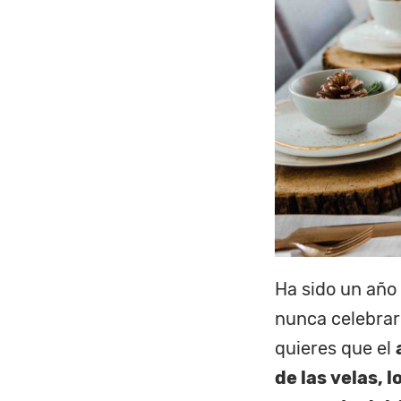
Ha sido un año
nunca celebrar
quieres que el
de las velas, 