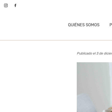
QUIÉNES SOMOS
Publicado el 3 de dic