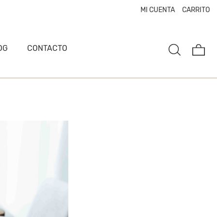
MI CUENTA
CARRITO
OG
CONTACTO