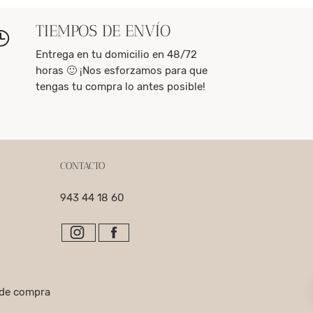
TIEMPOS DE ENVÍO
Entrega en tu domicilio en 48/72
horas 🙂 ¡Nos esforzamos para que
tengas tu compra lo antes posible!
CONTACTO
943 44 18 60
 de compra