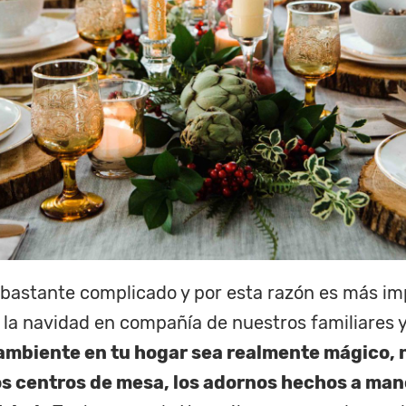
 bastante complicado y por esta razón es más i
 la navidad en compañía de nuestros familiares y
ambiente en tu hogar sea realmente mágico, n
los centros de mesa, los adornos hechos a man