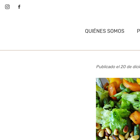
QUIÉNES SOMOS
Publicado el 20 de di