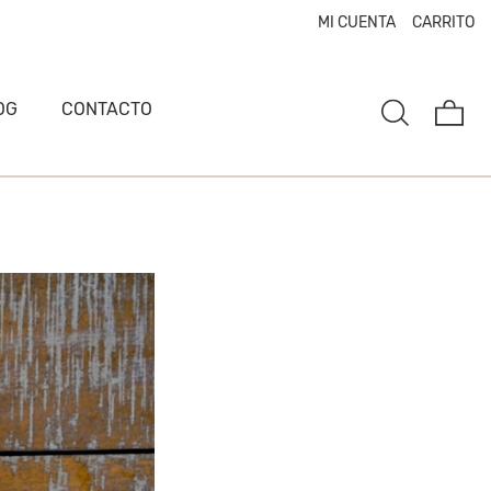
MI CUENTA
CARRITO
OG
CONTACTO