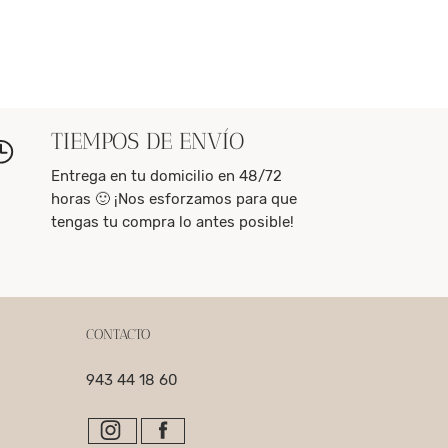
TIEMPOS DE ENVÍO
Entrega en tu domicilio en 48/72
horas 🙂 ¡Nos esforzamos para que
tengas tu compra lo antes posible!
CONTACTO
943 44 18 60