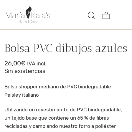
Bolsa PVC dibujos azules
26,00
€
IVA incl.
Sin existencias
Bolso shopper mediano de PVC biodegradable
Paisley italiano
Utilizando un revestimiento de PVC biodegradable,
un tejido base que contiene un 65 % de fibras
recicladas y cambiando nuestro forro a poliéster