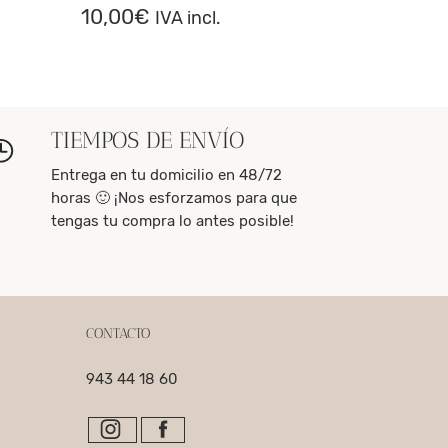
10,00
€
IVA incl.
TIEMPOS DE ENVÍO
Entrega en tu domicilio en 48/72
horas 🙂 ¡Nos esforzamos para que
tengas tu compra lo antes posible!
CONTACTO
943 44 18 60