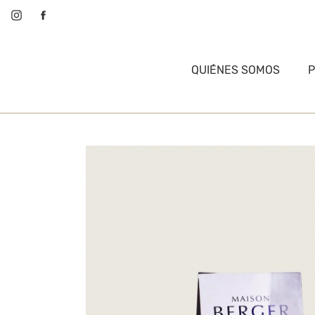
QUIÉNES SOMOS