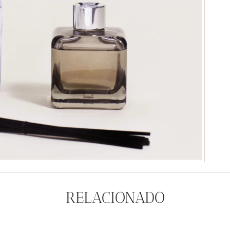
RELACIONADO