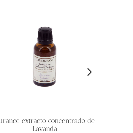
urance extracto concentrado de
Lavanda