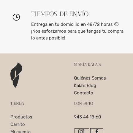
TIEMPOS DE ENVÍO
Entrega en tu domicilio en 48/72 horas 🙂
¡Nos esforzamos para que tengas tu compra
lo antes posible!
MARÍA KALA’S
Quiénes Somos
Kala’s Blog
Contacto
TIENDA
CONTACTO
Productos
943 44 18 60
Carrito
Mi cuenta