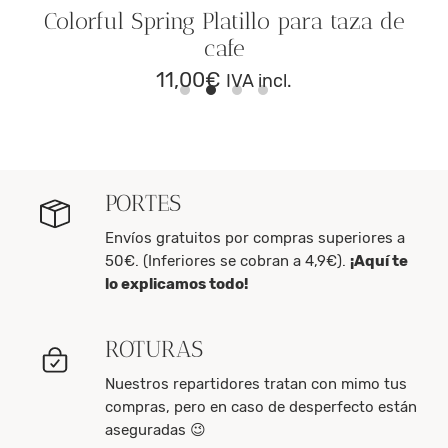
Colorful Spring Platillo para taza de
cafe
11,00
€
IVA incl.
PORTES
Envíos gratuitos por compras superiores a
50€. (Inferiores se cobran a 4,9€).
¡Aquí te
lo explicamos todo!
ROTURAS
Nuestros repartidores tratan con mimo tus
compras, pero en caso de desperfecto están
aseguradas 😉