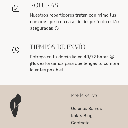
ROTURAS
Nuestros repartidores tratan con mimo tus
compras, pero en caso de desperfecto están
aseguradas 😉
TIEMPOS DE ENVÍO
Entrega en tu domicilio en 48/72 horas 🙂
¡Nos esforzamos para que tengas tu compra
lo antes posible!
MARÍA KALA’S
Quiénes Somos
Kala’s Blog
Contacto