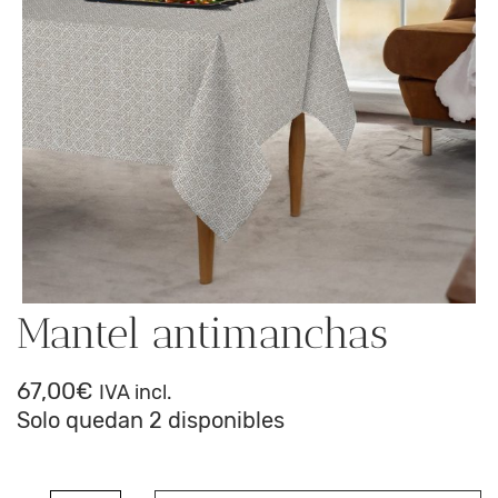
Mantel antimanchas
67,00
€
IVA incl.
Solo quedan 2 disponibles