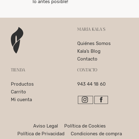
lo antes posible!
MARÍA KALA’S
Quiénes Somos
Kala’s Blog
Contacto
TIENDA
CONTACTO
Productos
943 44 18 60
Carrito
Mi cuenta
Aviso Legal
Política de Cookies
Política de Privacidad
Condiciones de compra