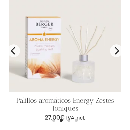
Palillos aromáticos Energy Zestes
Toniques
27,00
€
IVA incl.