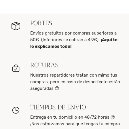
PORTES
Envíos gratuitos por compras superiores a
50€. (Inferiores se cobran a 4,9€).
¡Aquí te
lo explicamos todo!
ROTURAS
Nuestros repartidores tratan con mimo tus
compras, pero en caso de desperfecto están
aseguradas 😉
TIEMPOS DE ENVÍO
Entrega en tu domicilio en 48/72 horas 🙂
¡Nos esforzamos para que tengas tu compra