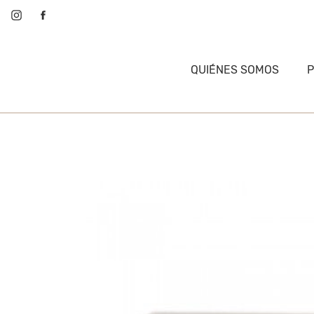
QUIÉNES SOMOS