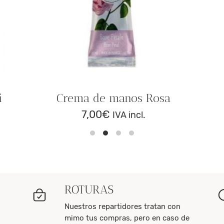
i
Crema de manos Rosa
7,00
€
IVA incl.
ROTURAS
Nuestros repartidores tratan con
mimo tus compras, pero en caso de