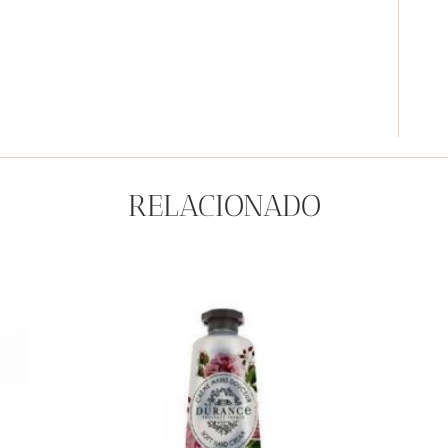
RELACIONADO