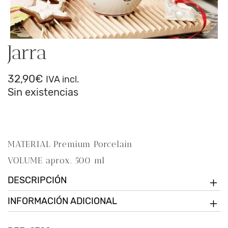
Jarra
32,90
€
IVA incl.
Sin existencias
MATERIAL Premium Porcelain
VOLUME aprox. 500 ml
DESCRIPCIÓN
INFORMACIÓN ADICIONAL