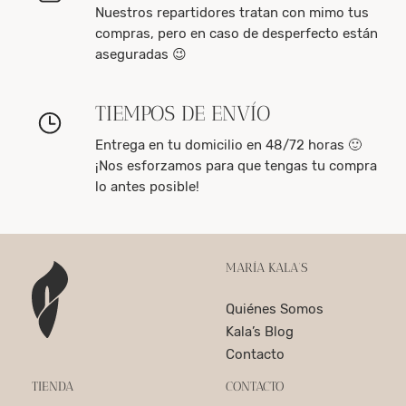
Nuestros repartidores tratan con mimo tus
compras, pero en caso de desperfecto están
aseguradas 😉
TIEMPOS DE ENVÍO
Entrega en tu domicilio en 48/72 horas 🙂
¡Nos esforzamos para que tengas tu compra
lo antes posible!
MARÍA KALA’S
Quiénes Somos
Kala’s Blog
Contacto
TIENDA
CONTACTO