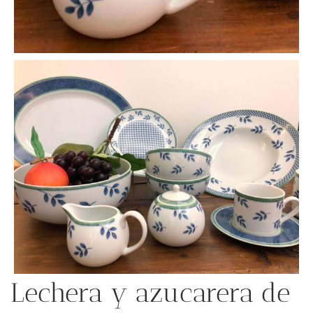
Lechera y azucarera de