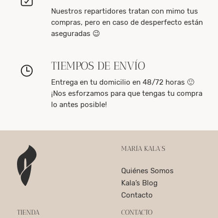
Nuestros repartidores tratan con mimo tus
compras, pero en caso de desperfecto están
aseguradas 😉
TIEMPOS DE ENVÍO
Entrega en tu domicilio en 48/72 horas 🙂
¡Nos esforzamos para que tengas tu compra
lo antes posible!
MARÍA KALA’S
Quiénes Somos
Kala’s Blog
Contacto
TIENDA
CONTACTO