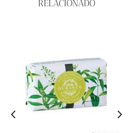
RELACIONADO