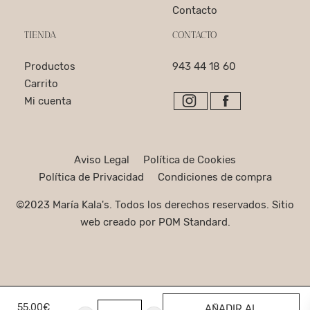
Contacto
TIENDA
CONTACTO
Productos
943 44 18 60
Carrito
Mi cuenta
Aviso Legal
Política de Cookies
Política de Privacidad
Condiciones de compra
©2023 María Kala's. Todos los derechos reservados. Sitio
web creado por
POM Standard
.
55,00
€
AÑADIR AL