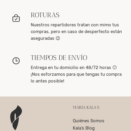
ROTURAS
Nuestros repartidores tratan con mimo tus
compras, pero en caso de desperfecto están
aseguradas 😉
TIEMPOS DE ENVÍO
Entrega en tu domicilio en 48/72 horas 🙂
¡Nos esforzamos para que tengas tu compra
lo antes posible!
MARÍA KALA’S
Quiénes Somos
Kala’s Blog