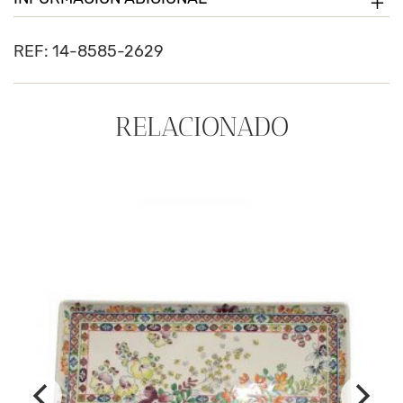
REF:
14-8585-2629
RELACIONADO