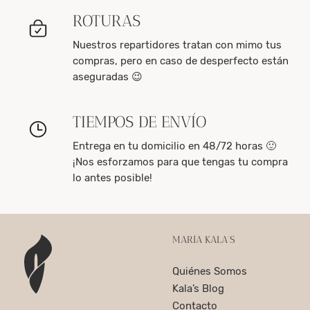
ROTURAS
Nuestros repartidores tratan con mimo tus
compras, pero en caso de desperfecto están
aseguradas 😉
TIEMPOS DE ENVÍO
Entrega en tu domicilio en 48/72 horas 🙂
¡Nos esforzamos para que tengas tu compra
lo antes posible!
MARÍA KALA’S
Quiénes Somos
Kala’s Blog
Contacto