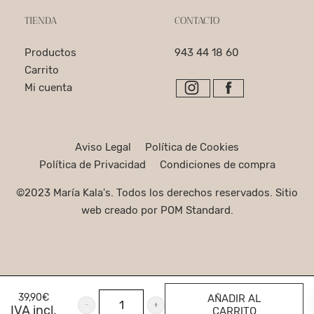
TIENDA
CONTACTO
Productos
943 44 18 60
Carrito
Mi cuenta
Aviso Legal
Política de Cookies
Política de Privacidad
Condiciones de compra
©2023 María Kala's. Todos los derechos reservados. Sitio
web creado por
POM Standard
.
39,90
€
AÑADIR AL
IVA incl.
CARRITO