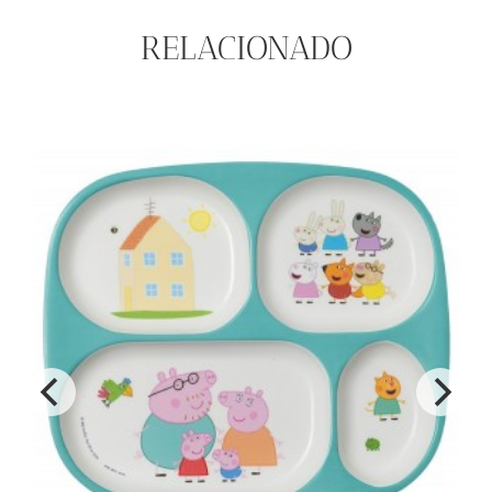
RELACIONADO