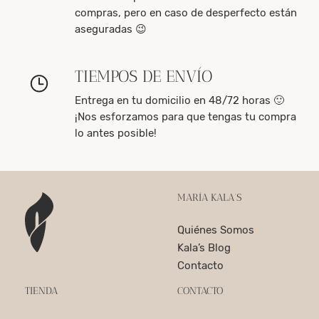
compras, pero en caso de desperfecto están
aseguradas 😉
TIEMPOS DE ENVÍO
Entrega en tu domicilio en 48/72 horas 🙂
¡Nos esforzamos para que tengas tu compra
lo antes posible!
MARÍA KALA’S
Quiénes Somos
Kala’s Blog
Contacto
TIENDA
CONTACTO