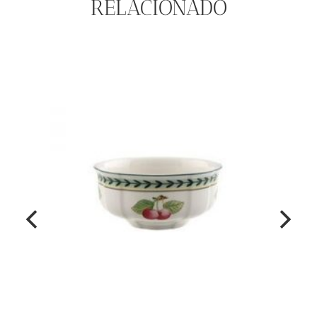
RELACIONADO