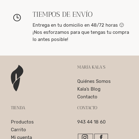
TIEMPOS DE ENVÍO
Entrega en tu domicilio en 48/72 horas 🙂
¡Nos esforzamos para que tengas tu compra
lo antes posible!
MARÍA KALA’S
Quiénes Somos
Kala’s Blog
Contacto
TIENDA
CONTACTO
Productos
943 44 18 60
Carrito
Mi cuenta