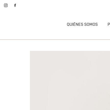
QUIÉNES SOMOS