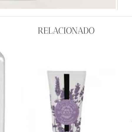
RELACIONADO