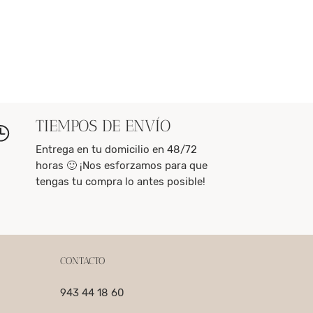
TIEMPOS DE ENVÍO
Entrega en tu domicilio en 48/72
horas 🙂 ¡Nos esforzamos para que
tengas tu compra lo antes posible!
CONTACTO
943 44 18 60