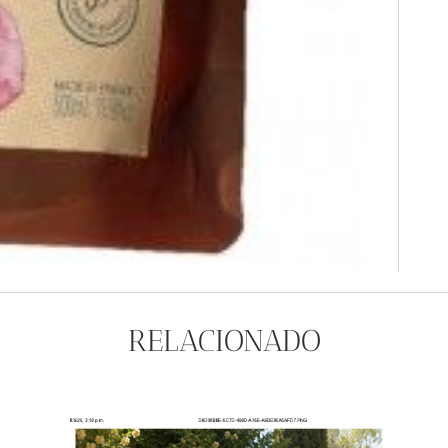
RELACIONADO