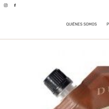
QUIÉNES SOMOS