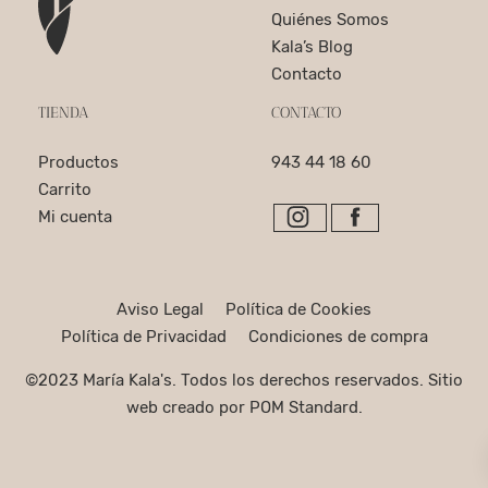
Quiénes Somos
Kala’s Blog
Contacto
TIENDA
CONTACTO
Productos
943 44 18 60
Carrito
Mi cuenta
Aviso Legal
Política de Cookies
Política de Privacidad
Condiciones de compra
©2023 María Kala's. Todos los derechos reservados. Sitio
web creado por
POM Standard
.