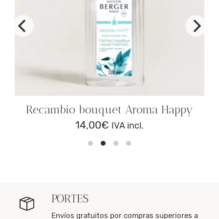
Recambio bouquet Aroma Happy
14,00
€
IVA incl.
PORTES
Envíos gratuitos por compras superiores a