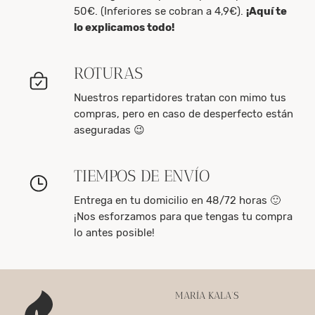
50€. (Inferiores se cobran a 4,9€).
¡Aquí te
lo explicamos todo!
ROTURAS
Nuestros repartidores tratan con mimo tus
compras, pero en caso de desperfecto están
aseguradas 😉
TIEMPOS DE ENVÍO
Entrega en tu domicilio en 48/72 horas 🙂
¡Nos esforzamos para que tengas tu compra
lo antes posible!
MARÍA KALA’S