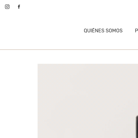
QUIÉNES SOMOS