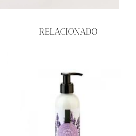
RELACIONADO