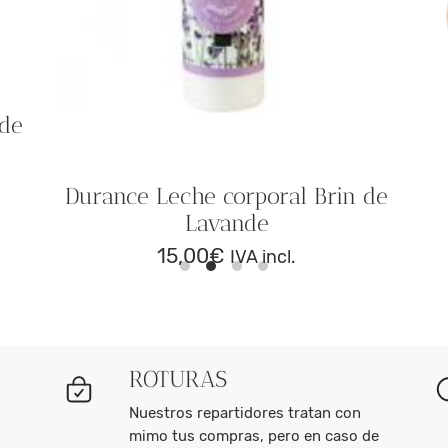
 de
Durance Leche corporal Brin de
Lavande
15,00
€
IVA incl.
ROTURAS
Nuestros repartidores tratan con
mimo tus compras, pero en caso de