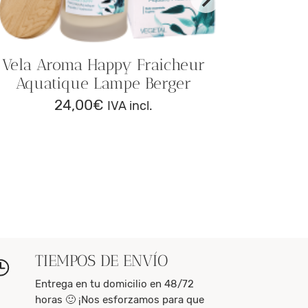
Vela Aroma Happy Fraicheur
Aquatique Lampe Berger
24,00
€
IVA incl.
TIEMPOS DE ENVÍO
Entrega en tu domicilio en 48/72
horas 🙂 ¡Nos esforzamos para que