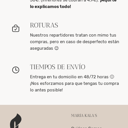
lo explicamos todo!
ROTURAS
Nuestros repartidores tratan con mimo tus
compras, pero en caso de desperfecto están
aseguradas 😉
TIEMPOS DE ENVÍO
Entrega en tu domicilio en 48/72 horas 🙂
¡Nos esforzamos para que tengas tu compra
lo antes posible!
MARÍA KALA’S