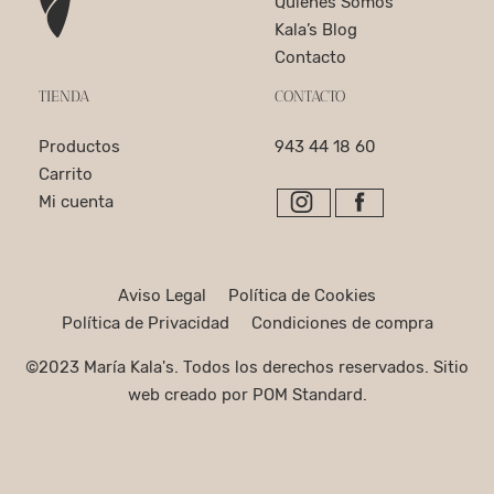
Quiénes Somos
Kala’s Blog
Contacto
TIENDA
CONTACTO
Productos
943 44 18 60
Carrito
Mi cuenta
Aviso Legal
Política de Cookies
Política de Privacidad
Condiciones de compra
©2023 María Kala's. Todos los derechos reservados. Sitio
web creado por
POM Standard
.