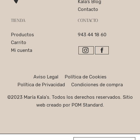
Kala’s Blog
Contacto
TIENDA
CONTACTO
Productos
943 44 18 60
Carrito
Mi cuenta
Aviso Legal
Política de Cookies
Política de Privacidad
Condiciones de compra
©2023 María Kala's. Todos los derechos reservados. Sitio
web creado por
POM Standard
.