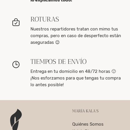
lo explicamos todo!
ROTURAS
Nuestros repartidores tratan con mimo tus
compras, pero en caso de desperfecto están
aseguradas 😉
TIEMPOS DE ENVÍO
Entrega en tu domicilio en 48/72 horas 🙂
¡Nos esforzamos para que tengas tu compra
lo antes posible!
MARÍA KALA’S
Quiénes Somos