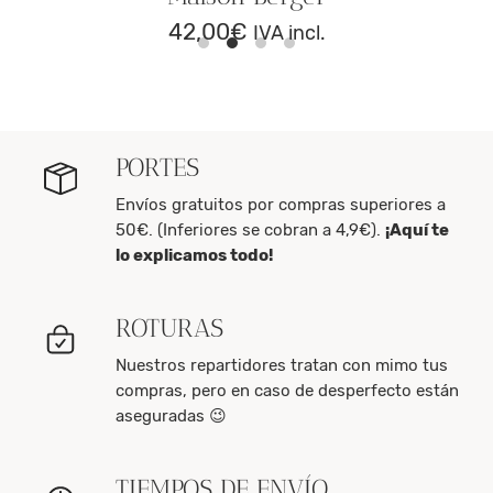
42,00
€
IVA incl.
PORTES
Envíos gratuitos por compras superiores a
50€. (Inferiores se cobran a 4,9€).
¡Aquí te
lo explicamos todo!
ROTURAS
Nuestros repartidores tratan con mimo tus
compras, pero en caso de desperfecto están
aseguradas 😉
TIEMPOS DE ENVÍO