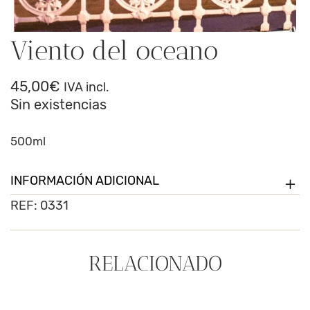
Viento del oceano
45,00
€
IVA incl.
Sin existencias
500ml
INFORMACIÓN ADICIONAL
REF:
0331
RELACIONADO