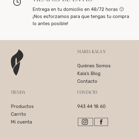
Entrega en tu domicilio en 48/72 horas 🙂
¡Nos esforzamos para que tengas tu compra
lo antes posible!
MARÍA KALA’S
Quiénes Somos
Kala’s Blog
Contacto
TIENDA
CONTACTO
Productos
943 44 18 60
Carrito
Mi cuenta