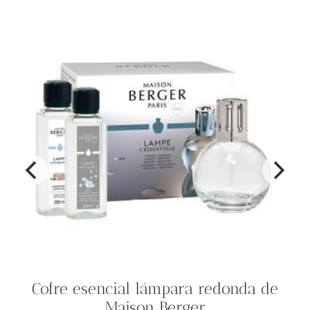
Cofre esencial lámpara redonda de
Maison Berger