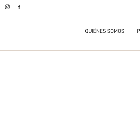
QUIÉNES SOMOS