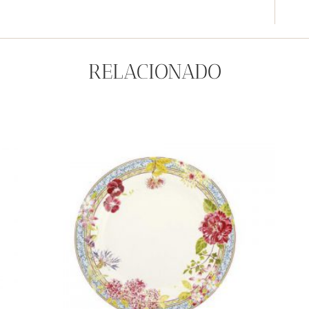
RELACIONADO