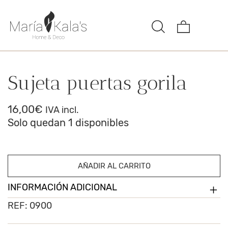
Sujeta puertas gorila
16,00
€
IVA incl.
Solo quedan 1 disponibles
AÑADIR AL CARRITO
INFORMACIÓN ADICIONAL
REF:
0900