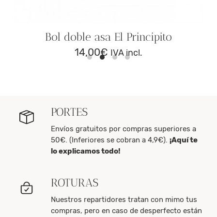
Bol doble asa El Principito
14,00
€
IVA incl.
PORTES
Envíos gratuitos por compras superiores a
50€. (Inferiores se cobran a 4,9€).
¡Aquí te
lo explicamos todo!
ROTURAS
Nuestros repartidores tratan con mimo tus
compras, pero en caso de desperfecto están