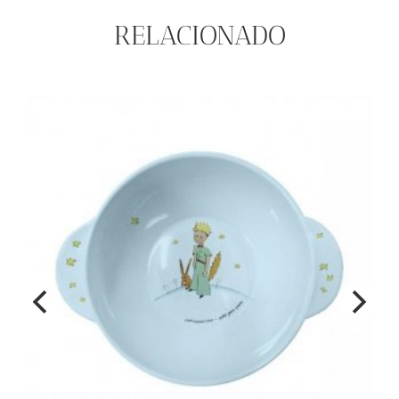
RELACIONADO