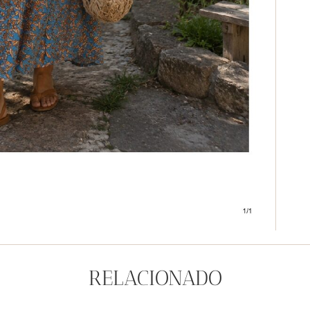
RELACIONADO