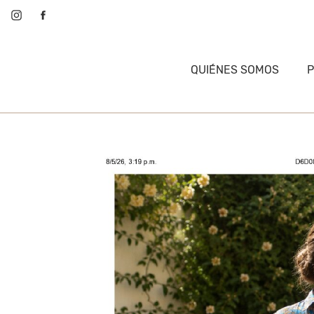
QUIÉNES SOMOS