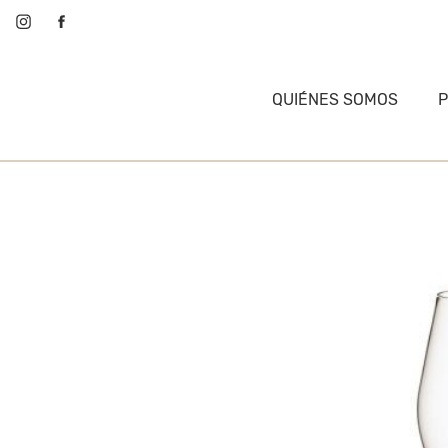
QUIÉNES SOMOS