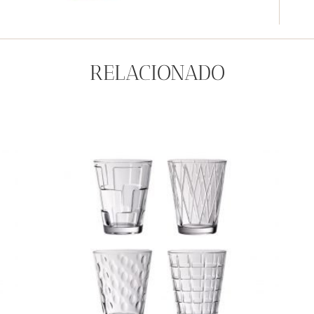
RELACIONADO